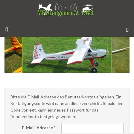
Bitte die E-Mail-Adresse des Benutzerkontos eingeben. Ein
Bestätigungscode wird dann an diese verschickt. Sobald der
Code vorliegt, kann ein neues Passwort für das
Benutzerkonto festgelegt werden.
E-Mail-Adresse
*